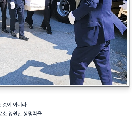
 것이 아니라,
로소 영원한 생명력을