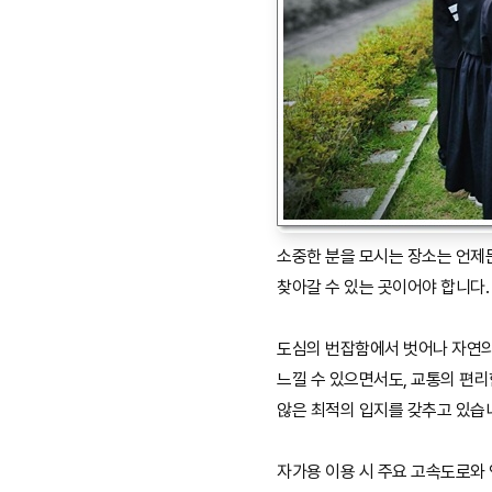
소중한 분을 모시는 장소는 언제
찾아갈 수 있는 곳이어야 합니다.
도심의 번잡함에서 벗어나 자연
느낄 수 있으면서도, 교통의 편
않은 최적의 입지를 갖추고 있습
자가용 이용 시 주요 고속도로와