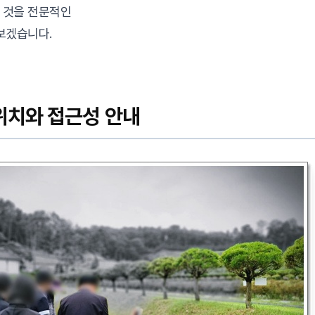
 것을 전문적인
보겠습니다.
위치와 접근성 안내