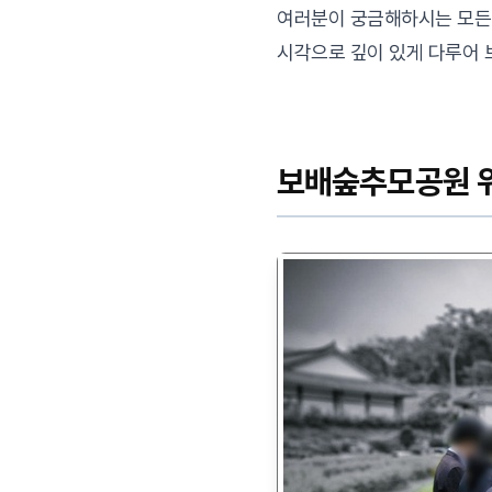
여러분이 궁금해하시는 모든
시각으로 깊이 있게 다루어 
보배숲추모공원 