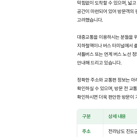
막힘없이 도착할 수 있으며, 넓고
공간이 마련되어 있어 방문객의
고려했습니다.
대중교통을 이용하시는 분들을 
지하철역이나 버스 터미널에서 
셔틀버스 또는 연계 버스 노선 
안내해 드리고 있습니다.
정확한 주소와 교통편 정보는 아
확인하실 수 있으며, 방문 전 교
확인하시면 더욱 편안한 방문이 
구분
상세 내용
주소
전라남도 진도군 