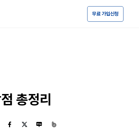
무료 가입신청
장점 총정리