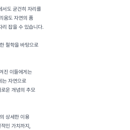
에서도 굳건히 자리를
그리움도 자연의 품
자리 잡을 수 있습니다.
러한 철학을 바탕으로
남겨진 이들에게는
게는 자연으로
새로운 개념의 추모
의 상세한 이용
질적인 가치까지,