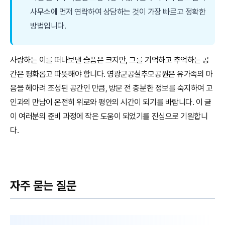
사무소에 먼저 연락하여 상담하는 것이 가장 빠르고 정확한
방법입니다.
사랑하는 이를 떠나보낸 슬픔은 크지만, 그를 기억하고 추억하는 공
간은 평화롭고 따뜻해야 합니다. 영광군공설추모공원은 유가족의 마
음을 헤아려 조성된 공간인 만큼, 방문 전 충분한 정보를 숙지하여 고
인과의 만남이 온전히 위로와 평안의 시간이 되기를 바랍니다. 이 글
이 여러분의 준비 과정에 작은 도움이 되었기를 진심으로 기원합니
다.
자주 묻는 질문