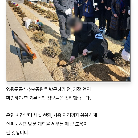
영광군공설추모공원을 방문하기 전, 가장 먼저
확인해야 할 기본적인 정보들을 정리했습니다.
운영 시간부터 시설 현황, 사용 자격까지 꼼꼼하게
살펴보시면 방문 계획을 세우는 데 큰 도움이
될 것입니다.