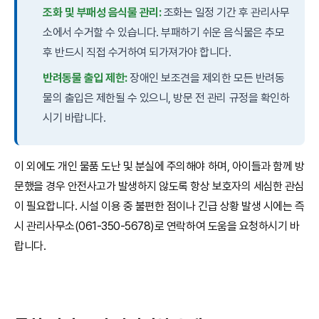
조화 및 부패성 음식물 관리:
조화는 일정 기간 후 관리사무
소에서 수거할 수 있습니다. 부패하기 쉬운 음식물은 추모
후 반드시 직접 수거하여 되가져가야 합니다.
반려동물 출입 제한:
장애인 보조견을 제외한 모든 반려동
물의 출입은 제한될 수 있으니, 방문 전 관리 규정을 확인하
시기 바랍니다.
이 외에도 개인 물품 도난 및 분실에 주의해야 하며, 아이들과 함께 방
문했을 경우 안전사고가 발생하지 않도록 항상 보호자의 세심한 관심
이 필요합니다. 시설 이용 중 불편한 점이나 긴급 상황 발생 시에는 즉
시 관리사무소(061-350-5678)로 연락하여 도움을 요청하시기 바
랍니다.