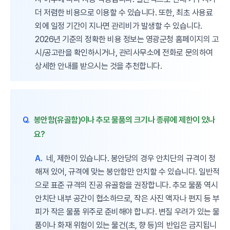
더 저렴한 비용으로 이용할 수 있습니다. 또한, 최초 사용료
외에 일정 기간이 지나면 관리비가 발생할 수 있습니다.
2026년 기준의 정확한 비용 정보는 영광군청 홈페이지의 고
시/공고란을 확인하시거나, 관리사무소에 전화로 문의하여
상세한 안내를 받으시는 것을 추천합니다.
Q.
봉안함(유골함)이나 추모 물품의 크기나 종류에 제한이 있나
요?
A.
네, 제한이 있습니다. 봉안당의 경우 안치단의 규격이 정
해져 있어, 규격에 맞는 봉안함만 안치할 수 있습니다. 일반적
으로 표준 규격의 진공 유골함을 권장합니다. 추모 물품 역시
안치단 내부 공간이 협소하므로, 작은 사진 액자나 편지 등 부
피가 작은 물품 위주로 준비해야 합니다. 변질 우려가 있는 물
품이나 화재 위험이 있는 물건(초, 향 등)의 반입은 금지됩니