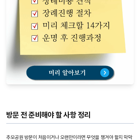
방문 전 준비해야 할 사항 정리
추모공원 방문이 처음이거나 오랜만이라면 무엇을 챙겨야 할지 막막