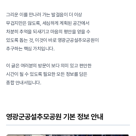
그리운 이를 만나러 가는 발걸음이 더 이상
무겁지만은 않도록, 세심하게 계획된 공간에서
차분히 추억을 되새기고 마음의 평안을 얻을 수
있도록 돕는 것, 이것이 바로 영광군공설추모공원이
추구하는 핵심 가치입니다.
이 글은 여러분의 방문이 보다 의미 있고 편안한
시간이 될 수 있도록 필요한 모든 정보를 담은
종합 안내서입니다.
영광군공설추모공원 기본 정보 안내