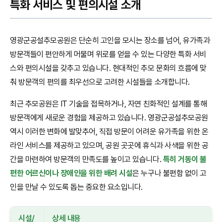
특화 서비스 및 편의시설 소개
영광군공설추모공원은 단순히 고인을 모시는 장소를 넘어, 유가족과
방문객들이 편안하게 머물며 위로를 얻을 수 있는 다양한 특화 서비
스와 편의시설을 갖추고 있습니다. 현대적인 추모 문화의 흐름에 맞
춰 방문객의 편의를 최우선으로 고려한 시설들을 소개합니다.
최근 추모공원은 IT 기술을 접목하거나, 자연 친화적인 설계를 통해
방문객에게 새로운 경험을 제공하고 있습니다. 영광군공설추모공원
역시 이러한 변화에 발맞추어, 직접 방문이 어려운 유가족을 위한 온
라인 서비스를 제공하고 있으며, 공원 곳곳에 휴식과 사색을 위한 공
간을 마련하여 방문객의 만족도를 높이고 있습니다.
특히 거동이 불
편한 어르신이나 장애인을 위한 배려 시설
은 누구나 불편함 없이 고
인을 만날 수 있도록 돕는 중요한 요소입니다.
시설/
상세 내용