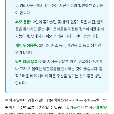
등 관리사무소에서 요구하는 서류를 미리 확인하고 준비해
야 합니다.
추모 용품:
고인이 좋아했던 꽃(생화 권장), 작은 사진, 편지
등을 준비하면 좋습니다. 음식물은 지정된 장소에서만 취식
가능하며, 부패하기 쉬운 음식은 피하는 것이 좋습니다.
개인 위생용품:
물티슈, 손 소독제, 개인용 물 등을 챙기면
편리합니다.
날씨 대비 용품:
야외 시설을 방문할 경우, 여름에는 양산이
나 모자, 겨울에는 방한용품을 준비하는 것이 좋습니다. 갑
작스러운 비에 대비해 작은 우산을 챙기는 것도 좋은 방법
입니다.
특히 주말이나 명절과 같이 방문객이 많은 시기에는 주차 공간이 부
족하거나 주변 교통이 혼잡할 수 있습니다.
가급적 이른 시간에 방문