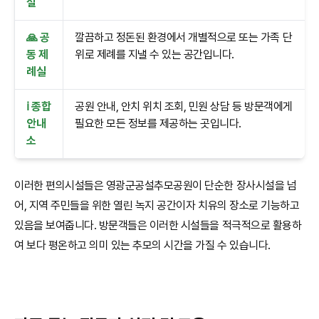
설
🙏 공
깔끔하고 정돈된 환경에서 개별적으로 또는 가족 단
동 제
위로 제례를 지낼 수 있는 공간입니다.
례실
ℹ️ 종합
공원 안내, 안치 위치 조회, 민원 상담 등 방문객에게
안내
필요한 모든 정보를 제공하는 곳입니다.
소
이러한 편의시설들은 영광군공설추모공원이 단순한 장사시설을 넘
어, 지역 주민들을 위한 열린 녹지 공간이자 치유의 장소로 기능하고
있음을 보여줍니다. 방문객들은 이러한 시설들을 적극적으로 활용하
여 보다 평온하고 의미 있는 추모의 시간을 가질 수 있습니다.