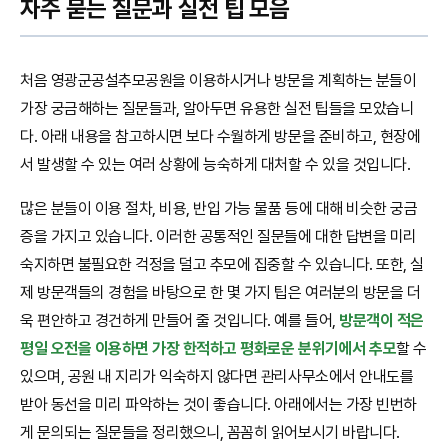
자주 묻는 질문과 실전 팁 모음
처음 영광군공설추모공원을 이용하시거나 방문을 계획하는 분들이
가장 궁금해하는 질문들과, 알아두면 유용한 실전 팁들을 모았습니
다. 아래 내용을 참고하시면 보다 수월하게 방문을 준비하고, 현장에
서 발생할 수 있는 여러 상황에 능숙하게 대처할 수 있을 것입니다.
많은 분들이 이용 절차, 비용, 반입 가능 물품 등에 대해 비슷한 궁금
증을 가지고 있습니다. 이러한 공통적인 질문들에 대한 답변을 미리
숙지하면 불필요한 걱정을 덜고 추모에 집중할 수 있습니다. 또한, 실
제 방문객들의 경험을 바탕으로 한 몇 가지 팁은 여러분의 방문을 더
욱 편안하고 경건하게 만들어 줄 것입니다. 예를 들어,
방문객이 적은
평일 오전을 이용하면 가장 한적하고 평화로운 분위기에서 추모
할 수
있으며, 공원 내 지리가 익숙하지 않다면 관리사무소에서 안내도를
받아 동선을 미리 파악하는 것이 좋습니다. 아래에서는 가장 빈번하
게 문의되는 질문들을 정리했으니, 꼼꼼히 읽어보시기 바랍니다.