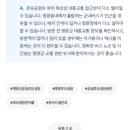
A.
추모공원의 위치 특성상 대중교통 접근성이 다소 떨어질
수 있습니다. 영광읍내에서 출발하는 군내버스가 인근을 경
유할 수 있으나, 배차 간격이 길거나 정류장에서 다소 걸어야
할 수 있습니다. 방문 전 영광군 대중교통 정보를 확인하시고,
방문객이 많거나 짐이 있을 경우에는 자가용이나 택시를 이
용하는 것이 더 편리할 수 있습니다. 정확한 버스 노선 및 시
간표는 영광군 교통 관련 부서에 문의하시는 것이 좋습니다.
#영광군공설추모공원
#영광추모공원
#공설추모공원방문
#추모공원준비물
#장사시설안내
목록으로