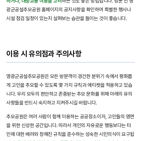
하거나, 대중교통 이용을 고려
하는 것도 좋은 방법입니다. 방문 전 영
광군공설추모공원 홈페이지의 공지사항을 확인하여 특별한 행사나
시설 점검 일정이 있는지 살펴보는 습관을 들이는 것이 좋습니다.
이용 시 유의점과 주의사항
영광군공설추모공원은 모든 방문객이 경건한 분위기 속에서 평화롭
게 고인을 추모할 수 있도록 몇 가지 규칙과 에티켓을 적용하고 있습
니다. 우리 모두의 편안하고 존중받는 추모 문화를 위해 아래의 유의
사항들을 반드시 숙지하고 지켜주시길 바랍니다.
추모공원은 여러 사람이 함께 이용하는 공공장소이자, 고인들의 영면
을 위한 신성한 공간입니다. 따라서 개인의 자유로운 행동보다는 타
인에 대한 배려와 정해진 규칙을 준수하는 성숙한 시민의식이 요구됩