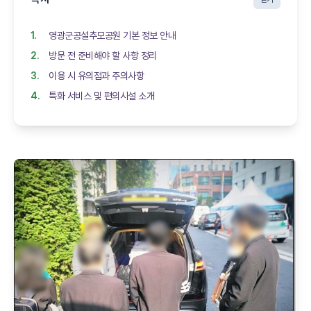
영광군공설추모공원 기본 정보 안내
방문 전 준비해야 할 사항 정리
이용 시 유의점과 주의사항
특화 서비스 및 편의시설 소개