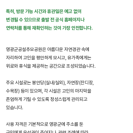
특히, 방문 가능 시간과 휴관일은 예고 없이
변경될 수 있으므로 출발 전 공식 홈페이지나
연락처를 통해 재확인하는 것이 가장 안전합니다.
영광군공설추모공원은 아름다운 자연경관 속에
자리하여 고인을 평안하게 모시고, 유가족에게는
위로와 휴식을 제공하는 공간으로 조성되었습니다.
주요 시설로는 봉안당(실내/실외), 자연장(잔디장,
수목장) 등이 있으며, 각 시설은 고인의 마지막을
존엄하게 기릴 수 있도록 정성스럽게 관리되고
있습니다.
사용 자격은 기본적으로 영광군에 주소를 둔
군민에게 우선권이 주어지나, 관련 조례에 따라