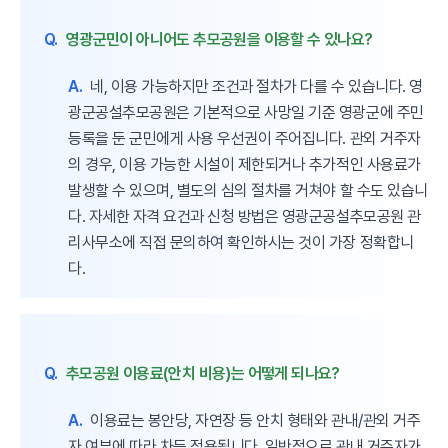
Q.
영광군민이 아니어도 추모공원을 이용할 수 있나요?
A.
네, 이용 가능하지만 조건과 절차가 다를 수 있습니다. 영
광군공설추모공원은 기본적으로 사망일 기준 영광군에 주민
등록을 둔 군민에게 사용 우선권이 주어집니다. 관외 거주자
의 경우, 이용 가능한 시설이 제한되거나 추가적인 사용료가
발생할 수 있으며, 별도의 심의 절차를 거쳐야 할 수도 있습니
다. 자세한 자격 요건과 신청 방법은 영광군공설추모공원 관
리사무소에 직접 문의하여 확인하시는 것이 가장 정확합니
다.
Q.
추모공원 이용료(안치 비용)는 어떻게 되나요?
A.
이용료는 봉안당, 자연장 등 안치 형태와 관내/관외 거주
자 여부에 따라 차등 적용됩니다. 일반적으로 관내 거주자가