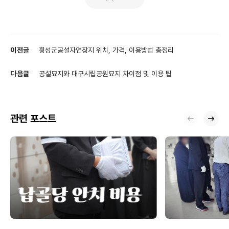
이전글
횡성군공설자연장지 위치, 가격, 이용방법 총정리
다음글
공설묘지와 대구시립공원묘지 차이점 및 이용 팁
관련 포스트