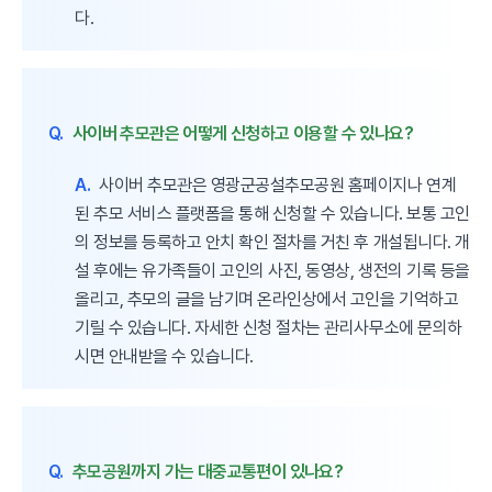
다.
Q.
사이버 추모관은 어떻게 신청하고 이용할 수 있나요?
A.
사이버 추모관은 영광군공설추모공원 홈페이지나 연계
된 추모 서비스 플랫폼을 통해 신청할 수 있습니다. 보통 고인
의 정보를 등록하고 안치 확인 절차를 거친 후 개설됩니다. 개
설 후에는 유가족들이 고인의 사진, 동영상, 생전의 기록 등을
올리고, 추모의 글을 남기며 온라인상에서 고인을 기억하고
기릴 수 있습니다. 자세한 신청 절차는 관리사무소에 문의하
시면 안내받을 수 있습니다.
Q.
추모공원까지 가는 대중교통편이 있나요?