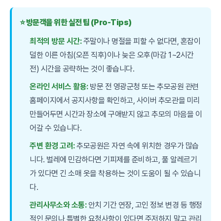
⭐ 방문객을 위한 실전 팁 (Pro-Tips)
최적의 방문 시간:
주말이나 명절을 피할 수 없다면, 혼잡이
덜한 이른 아침(오픈 직후)이나 늦은 오후(마감 1~2시간
전) 시간을 공략하는 것이 좋습니다.
온라인 서비스 활용:
방문 전 영광군청 또는 추모공원 관련
홈페이지에서 공지사항을 확인하고, 사이버 추모관을 미리
만들어두면 시간과 장소에 구애받지 않고 추모의 마음을 이
어갈 수 있습니다.
주변 환경 고려:
추모공원은 자연 속에 위치한 경우가 많습
니다. 벌레에 민감하다면 기피제를 준비하고, 풀 알레르기
가 있다면 긴 소매 옷을 착용하는 것이 도움이 될 수 있습니
다.
관리사무소와 소통:
안치 기간 연장, 고인 정보 변경 등 행정
적인 문의나 특별한 요청사항이 있다면 주저하지 말고 관리