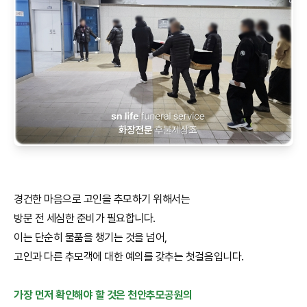
경건한 마음으로 고인을 추모하기 위해서는
방문 전 세심한 준비가 필요합니다.
이는 단순히 물품을 챙기는 것을 넘어,
고인과 다른 추모객에 대한 예의를 갖추는 첫걸음입니다.
가장 먼저 확인해야 할 것은 천안추모공원의