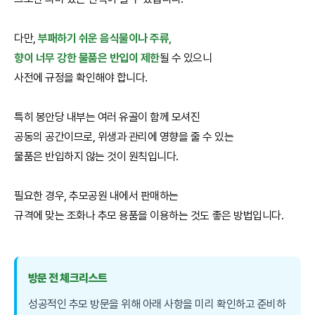
다만,
부패하기 쉬운 음식물이나 주류,
향이 너무 강한 물품은 반입이 제한
될 수 있으니
사전에 규정을 확인해야 합니다.
특히 봉안당 내부는 여러 유골이 함께 모셔진
공동의 공간이므로, 위생과 관리에 영향을 줄 수 있는
물품은 반입하지 않는 것이 원칙입니다.
필요한 경우, 추모공원 내에서 판매하는
규격에 맞는 조화나 추모 용품을 이용하는 것도 좋은 방법입니다.
방문 전 체크리스트
성공적인 추모 방문을 위해 아래 사항을 미리 확인하고 준비하