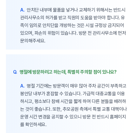
A.
안치단 내부에 물품을 넣거나 교체하기 위해서는 반드시
관리사무소의 허가를 받고 직원의 도움을 받아야 합니다. 유
족이 임의로 안치단을 개방하는 것은 시설 규정상 금지되어
있으며, 파손의 위험이 있습니다. 방문 전 관리사무소에 먼저
문의해주세요.
Q.
명절에 방문하려고 하는데, 특별히 주의할 점이 있나요?
A.
명절 기간에는 방문객이 매우 많아 주차 공간이 부족하고
봉안당 내부가 혼잡할 수 있습니다. 가급적 대중교통을 이용
하시고, 평소보다 참배 시간을 짧게 하여 다른 분들을 배려하
는 것이 좋습니다. 또한, 추모공원 측에서 특별 교통 대책이나
운영 시간 변경을 공지할 수 있으니 방문 전 반드시 홈페이지
를 확인하세요.