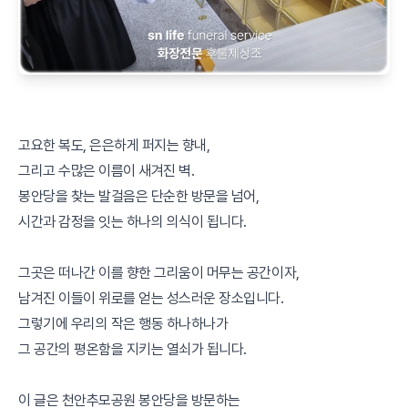
고요한 복도, 은은하게 퍼지는 향내,
그리고 수많은 이름이 새겨진 벽.
봉안당을 찾는 발걸음은 단순한 방문을 넘어,
시간과 감정을 잇는 하나의 의식이 됩니다.
그곳은 떠나간 이를 향한 그리움이 머무는 공간이자,
남겨진 이들이 위로를 얻는 성스러운 장소입니다.
그렇기에 우리의 작은 행동 하나하나가
그 공간의 평온함을 지키는 열쇠가 됩니다.
이 글은 천안추모공원 봉안당을 방문하는