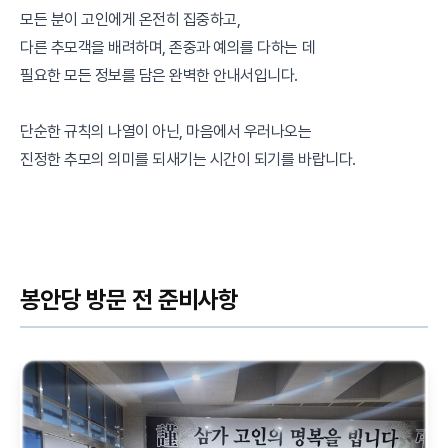
모든 분이 고인에게 온전히 집중하고,
다른 추모객을 배려하며, 존중과 예의를 다하는 데
필요한 모든 정보를 담은 완벽한 안내서입니다.
단순한 규칙의 나열이 아닌, 마음에서 우러나오는
진정한 추모의 의미를 되새기는 시간이 되기를 바랍니다.
봉안당 방문 전 준비사항