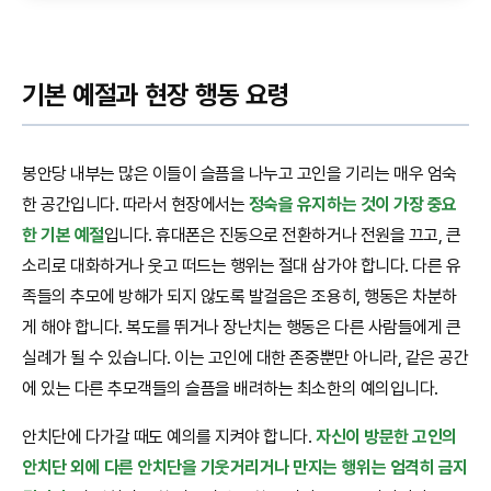
기본 예절과 현장 행동 요령
봉안당 내부는 많은 이들이 슬픔을 나누고 고인을 기리는 매우 엄숙
한 공간입니다. 따라서 현장에서는
정숙을 유지하는 것이 가장 중요
한 기본 예절
입니다. 휴대폰은 진동으로 전환하거나 전원을 끄고, 큰
소리로 대화하거나 웃고 떠드는 행위는 절대 삼가야 합니다. 다른 유
족들의 추모에 방해가 되지 않도록 발걸음은 조용히, 행동은 차분하
게 해야 합니다. 복도를 뛰거나 장난치는 행동은 다른 사람들에게 큰
실례가 될 수 있습니다. 이는 고인에 대한 존중뿐만 아니라, 같은 공간
에 있는 다른 추모객들의 슬픔을 배려하는 최소한의 예의입니다.
안치단에 다가갈 때도 예의를 지켜야 합니다.
자신이 방문한 고인의
안치단 외에 다른 안치단을 기웃거리거나 만지는 행위는 엄격히 금지