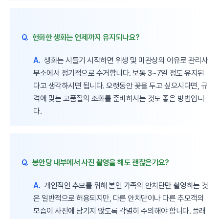
Q.
헌화한 생화는 언제까지 유지되나요?
A.
생화는 시들기 시작하면 위생 및 미관상의 이유로 관리사
무소에서 정기적으로 수거합니다. 보통 3~7일 정도 유지된
다고 생각하시면 됩니다. 오랫동안 꽃을 두고 싶으시다면, 규
격에 맞는 고품질의 조화를 준비하시는 것도 좋은 방법입니
다.
Q.
봉안당 내부에서 사진 촬영을 해도 괜찮은가요?
A.
개인적인 추모를 위해 본인 가족의 안치단만 촬영하는 것
은 일반적으로 허용되지만, 다른 안치단이나 다른 추모객의
모습이 사진에 담기지 않도록 각별히 주의해야 합니다. 플래