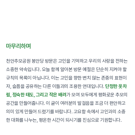
마무리하며
천안추모공원 봉안당 방문은 고인을 기억하고 우리의 사랑을 전하는
소중한 약속입니다. 오늘 함께 알아본 방문 예절은 단순히 지켜야 할
규칙의 목록이 아닙니다. 이는 고인을 향한 변치 않는 존중의 표현이
자, 슬픔을 공유하는 다른 이들과의 조용한 연대입니다.
단정한 옷차
림, 정숙한 태도, 그리고 작은 배려
가 모여 모두에게 평화로운 추모의
공간을 만들어줍니다. 이 글이 여러분의 발걸음을 조금 더 편안하고
의미 있게 만들어 드렸기를 바랍니다. 고요함 속에서 고인과의 소중
한 대화를 나누는, 평온한 시간이 되시기를 진심으로 기원합니다.