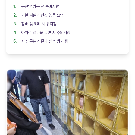
봉안당 방문 전 준비사항
기본 예절과 현장 행동 요령
참배 및 제례 시 유의점
아이·반려동물 동반 시 주의사항
자주 묻는 질문과 실수 방지 팁