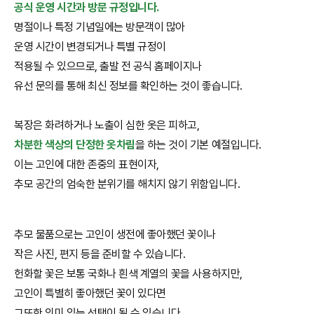
공식 운영 시간과 방문 규정입니다.
명절이나 특정 기념일에는 방문객이 많아
운영 시간이 변경되거나 특별 규정이
적용될 수 있으므로, 출발 전 공식 홈페이지나
유선 문의를 통해 최신 정보를 확인하는 것이 좋습니다.
복장은 화려하거나 노출이 심한 옷은 피하고,
차분한 색상의 단정한 옷차림
을 하는 것이 기본 예절입니다.
이는 고인에 대한 존중의 표현이자,
추모 공간의 엄숙한 분위기를 해치지 않기 위함입니다.
추모 물품으로는 고인이 생전에 좋아했던 꽃이나
작은 사진, 편지 등을 준비할 수 있습니다.
헌화할 꽃은 보통 국화나 흰색 계열의 꽃을 사용하지만,
고인이 특별히 좋아했던 꽃이 있다면
그또한 의미 있는 선택이 될 수 있습니다.