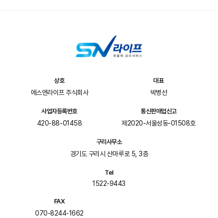
상호
대표
에스엔라이프 주식회사
박병선
사업자등록번호
통신판매업신고
420-88-01458
제2020-서울성동-01508호
구리사무소
경기도 구리시 산마루로 5, 3층
Tel
1522-9443
FAX
070-8244-1662