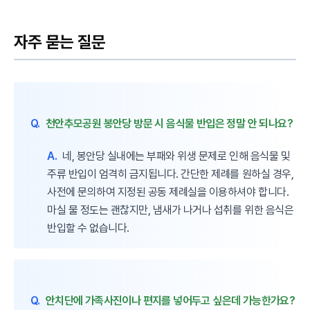
자주 묻는 질문
Q.
천안추모공원 봉안당 방문 시 음식물 반입은 정말 안 되나요?
A.
네, 봉안당 실내에는 부패와 위생 문제로 인해 음식물 및
주류 반입이 엄격히 금지됩니다. 간단한 제례를 원하실 경우,
사전에 문의하여 지정된 공동 제례실을 이용하셔야 합니다.
마실 물 정도는 괜찮지만, 냄새가 나거나 섭취를 위한 음식은
반입할 수 없습니다.
Q.
안치단에 가족사진이나 편지를 넣어두고 싶은데 가능한가요?