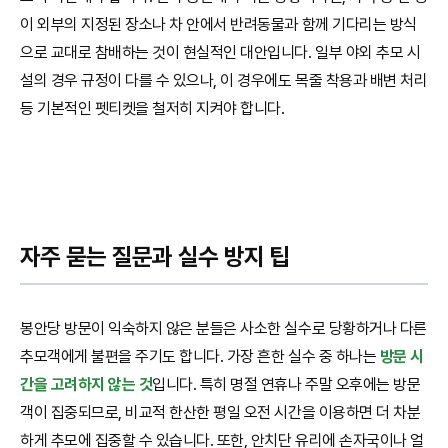
이 외부의 지정된 장소나 차 안에서 반려동물과 함께 기다리는 방식
으로 교대로 참배하는 것이 현실적인 대안입니다. 일부 야외 추모 시
설의 경우 규정이 다를 수 있으나, 이 경우에도 목줄 착용과 배변 처리
등 기본적인 펫티켓을 철저히 지켜야 합니다.
자주 묻는 질문과 실수 방지 팁
봉안당 방문이 익숙하지 않은 분들은 사소한 실수로 당황하거나 다른
추모객에게 불편을 주기도 합니다. 가장 흔한 실수 중 하나는
방문 시
간을 고려하지 않는 것
입니다. 특히 명절 연휴나 주말 오후에는 방문
객이 집중되므로, 비교적 한산한 평일 오전 시간을 이용하면 더 차분
하게 추모에 집중할 수 있습니다. 또한, 안치단 유리에 손자국이나 얼