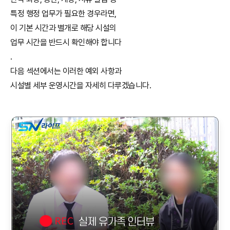
특정 행정 업무가 필요한 경우라면,
이 기본 시간과 별개로 해당 시설의
업무 시간을 반드시 확인해야 합니다
.
다음 섹션에서는 이러한 예외 사항과
시설별 세부 운영시간을 자세히 다루겠습니다.