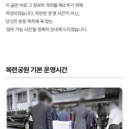
이 글은 바로 그 정보의 격차를 해소하기 위해
작성되었습니다. 막연한 '운영 시간'이 아닌,
당신의 방문 목적에 꼭 맞는
'업무 가능 시간'을 정확히 안내해 드리겠습니다.
목련공원 기본 운영시간