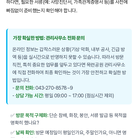
하다면, 필요한 서류(예: 사망진단서, 가족관계증명서 등)를 사전에
빠짐없이 준비했는지 확인해야 합니다.
가장 확실한 방법: 관리사무소 전화 문의
온라인 정보는 갑작스러운 상황(기상 악화, 내부 공사, 긴급 방
역 등)을 실시간으로 반영하지 못할 수 있습니다. 따라서 방문
직전, 특히 중요한 업무를 앞두고 있다면 목련공원 관리사무소
에 직접 전화하여 최종 확인하는 것이 가장 안전하고 확실한 방
법입니다.
-
문의 전화:
043-270-8578~9
-
상담 가능 시간:
평일 09:00 ~ 17:00 (점심시간 제외)
✅
방문 목적 구체화:
단순 참배, 화장, 봉안, 서류 발급 등 목적을
명확히 했나요?
✅
날짜 확인:
방문 예정일이 평일인가요, 주말인가요, 아니면 명