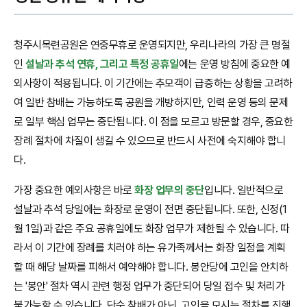
청주시목련공원은 연중무휴로 운영되지만, 우리나라의 가장 큰 명절
인
설날과 추석 연휴, 그리고 특정 공휴일
에는 운영 방침에 중요한 예
외사항이 적용됩니다. 이 기간에는 추모객이 급증하는 상황을 고려하
여 일반 참배는 가능하도록 공원을 개방하지만, 인력 운영 등의 문제
로 일부 핵심 업무는 중단됩니다. 이 점을 모르고 방문할 경우, 중요한
장례 절차에 차질이 생길 수 있으므로 반드시 사전에 숙지해야 합니
다.
가장 중요한 예외사항은 바로
화장 업무의 중단
입니다. 일반적으로
설날과 추석 당일에는 화장로 운영이 전면 중단됩니다. 또한, 신정(1
월 1일)과 같은 주요 공휴일에도 화장 업무가 제한될 수 있습니다. 따
라서 이 기간에 장례를 치러야 하는 유가족께서는 화장 일정을 계획
할 때 해당 날짜를 피해서 예약해야 합니다. 봉안당에 고인을 안치하
는 '봉안' 절차 역시 관련 행정 업무가 중단되어 당일 접수 및 처리가
불가능할 수 있습니다. 단순 참배가 아닌, 고인을 모시는 절차를 진행