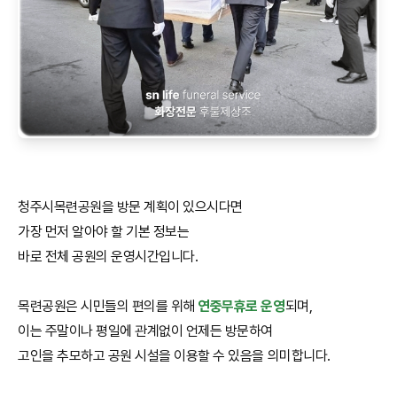
청주시목련공원을 방문 계획이 있으시다면
가장 먼저 알아야 할 기본 정보는
바로 전체 공원의 운영시간입니다.
목련공원은 시민들의 편의를 위해
연중무휴로 운영
되며,
이는 주말이나 평일에 관계없이 언제든 방문하여
고인을 추모하고 공원 시설을 이용할 수 있음을 의미합니다.