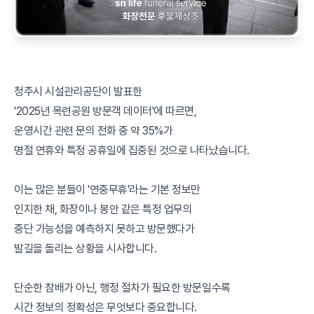
청주시 시설관리공단이 발표한
'2025년 목련공원 방문객 데이터'에 따르면,
운영시간 관련 문의 전화 중 약 35%가
명절 연휴와 특정 공휴일에 집중된 것으로 나타났습니다.
이는 많은 분들이 '연중무휴'라는 기본 정보만
인지한 채, 화장이나 봉안 같은 특정 업무의
중단 가능성을 예측하지 못하고 방문했다가
발길을 돌리는 상황을 시사합니다.
단순한 참배가 아닌, 행정 절차가 필요한 방문일수록
시간 정보의 정확성은 무엇보다 중요합니다.