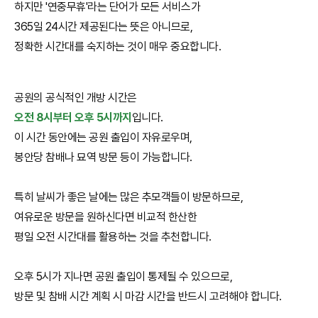
하지만 '연중무휴'라는 단어가 모든 서비스가
365일 24시간 제공된다는 뜻은 아니므로,
정확한 시간대를 숙지하는 것이 매우 중요합니다.
공원의 공식적인 개방 시간은
오전 8시부터 오후 5시까지
입니다.
이 시간 동안에는 공원 출입이 자유로우며,
봉안당 참배나 묘역 방문 등이 가능합니다.
특히 날씨가 좋은 날에는 많은 추모객들이 방문하므로,
여유로운 방문을 원하신다면 비교적 한산한
평일 오전 시간대를 활용하는 것을 추천합니다.
오후 5시가 지나면 공원 출입이 통제될 수 있으므로,
방문 및 참배 시간 계획 시 마감 시간을 반드시 고려해야 합니다.