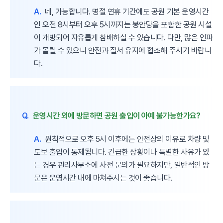
A.
네, 가능합니다. 명절 연휴 기간에도 공원 기본 운영시간
인 오전 8시부터 오후 5시까지는 봉안당을 포함한 공원 시설
이 개방되어 자유롭게 참배하실 수 있습니다. 다만, 많은 인파
가 몰릴 수 있으니 안전과 질서 유지에 협조해 주시기 바랍니
다.
Q.
운영시간 외에 방문하면 공원 출입이 아예 불가능한가요?
A.
원칙적으로 오후 5시 이후에는 안전상의 이유로 차량 및
도보 출입이 통제됩니다. 긴급한 상황이나 특별한 사유가 있
는 경우 관리사무소에 사전 문의가 필요하지만, 일반적인 방
문은 운영시간 내에 마쳐주시는 것이 좋습니다.