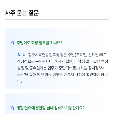
자주 묻는 질문
Q.
주말에도 화장 업무를 하나요?
A.
네, 청주시목련공원 화장장은 주말(토요일, 일요일)에도
정상적으로 운영됩니다. 하지만 설날, 추석 당일과 같은 특정
명절 및 공휴일에는 업무가 중단되므로, 'e하늘 장사정보시
스템'을 통해 예약 가능 여부를 반드시 사전에 확인해야 합니
다.
Q.
명절 연휴에 봉안당 실내 참배가 가능한가요?