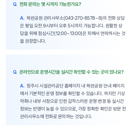
Q.
전화 문의는 몇 시까지 가능한가요?
A.
목련공원 관리사무소(043-270-8578~9)의 전화 상담
은 평일 오전 9시부터 오후 5시까지 가능합니다. 원활한 상
담을 위해 점심시간(12:00~13:00)은 피해서 연락하시는 것
을 권장합니다.
Q.
온라인으로 운영시간을 실시간 확인할 수 있는 곳이 있나요?
A.
청주시 시설관리공단 홈페이지 내 목련공원 안내 페이지
에서 기본적인 운영 정보를 확인할 수 있습니다. 하지만 기상
악화나 내부 사정으로 인한 갑작스러운 운영 변경 등 실시간
정보는 반영이 늦을 수 있으므로, 가장 정확한 확인은 방문 전
관리사무소에 전화로 문의하는 것입니다.