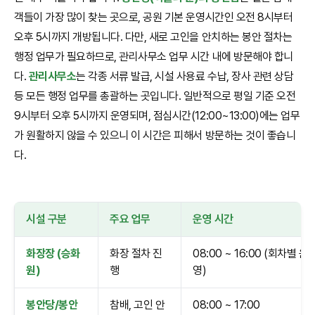
객들이 가장 많이 찾는 곳으로, 공원 기본 운영시간인 오전 8시부터
오후 5시까지 개방됩니다. 다만, 새로 고인을 안치하는 봉안 절차는
행정 업무가 필요하므로, 관리사무소 업무 시간 내에 방문해야 합니
다.
관리사무소
는 각종 서류 발급, 시설 사용료 수납, 장사 관련 상담
등 모든 행정 업무를 총괄하는 곳입니다. 일반적으로 평일 기준 오전
9시부터 오후 5시까지 운영되며, 점심시간(12:00~13:00)에는 업무
가 원활하지 않을 수 있으니 이 시간은 피해서 방문하는 것이 좋습니
다.
시설 구분
주요 업무
운영 시간
화장장 (승화
화장 절차 진
08:00 ~ 16:00 (회차별 운
원)
행
영)
봉안당/봉안
참배, 고인 안
08:00 ~ 17:00