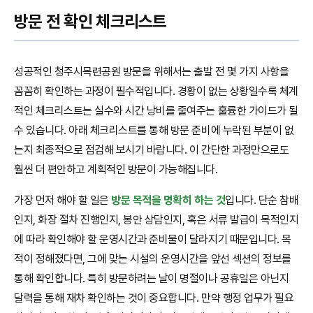
방문 전 확인 체크리스트
성공적인 청주시목련공원 방문을 위해서는 출발 전 몇 가지 사항을
꼼꼼히 확인하는 과정이 필수적입니다. 경황이 없는 상황일수록 체계
적인 체크리스트는 실수와 시간 낭비를 줄여주는 훌륭한 가이드가 될
수 있습니다. 아래 체크리스트를 통해 방문 준비에 누락된 부분이 없
는지 최종적으로 점검해 보시기 바랍니다. 이 간단한 과정만으로도
훨씬 더 편안하고 계획적인 방문이 가능해집니다.
가장 먼저 해야 할 일은
방문 목적을 명확히 하는 것
입니다. 단순 참배
인지, 화장 절차 진행인지, 봉안 상담인지, 혹은 서류 발급이 목적인지
에 따라 확인해야 할 운영시간과 준비물이 달라지기 때문입니다. 목
적이 정해졌다면, 그에 맞는 시설의 운영시간을 앞선 섹션의 정보를
통해 확인합니다. 특히 방문하려는 날이 명절이나 공휴일은 아닌지
달력을 통해 재차 확인하는 것이 중요합니다. 만약 행정 업무가 필요