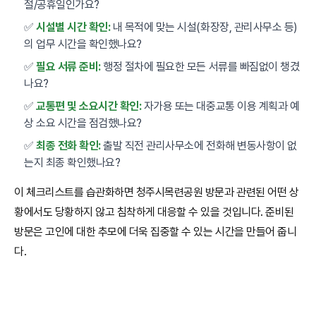
절/공휴일인가요?
✅
시설별 시간 확인:
내 목적에 맞는 시설(화장장, 관리사무소 등)
의 업무 시간을 확인했나요?
✅
필요 서류 준비:
행정 절차에 필요한 모든 서류를 빠짐없이 챙겼
나요?
✅
교통편 및 소요시간 확인:
자가용 또는 대중교통 이용 계획과 예
상 소요 시간을 점검했나요?
✅
최종 전화 확인:
출발 직전 관리사무소에 전화해 변동사항이 없
는지 최종 확인했나요?
이 체크리스트를 습관화하면 청주시목련공원 방문과 관련된 어떤 상
황에서도 당황하지 않고 침착하게 대응할 수 있을 것입니다. 준비된
방문은 고인에 대한 추모에 더욱 집중할 수 있는 시간을 만들어 줍니
다.