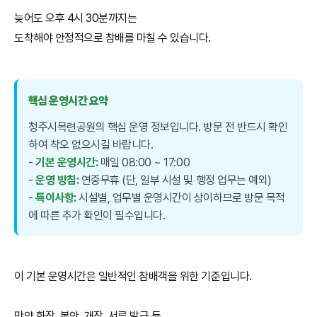
늦어도 오후 4시 30분까지는
도착해야 안정적으로 참배를 마칠 수 있습니다.
핵심 운영시간 요약
청주시목련공원의 핵심 운영 정보입니다. 방문 전 반드시 확인
하여 착오 없으시길 바랍니다.
-
기본 운영시간:
매일 08:00 ~ 17:00
-
운영 방침:
연중무휴 (단, 일부 시설 및 행정 업무는 예외)
-
특이사항:
시설별, 업무별 운영시간이 상이하므로 방문 목적
에 따른 추가 확인이 필수입니다.
이 기본 운영시간은 일반적인 참배객을 위한 기준입니다.
만약 화장, 봉안, 개장, 서류 발급 등