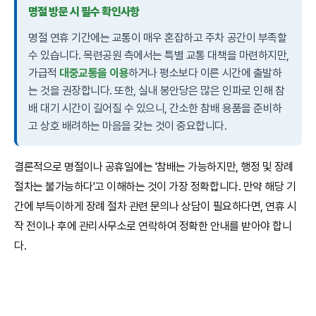
명절 방문 시 필수 확인사항
명절 연휴 기간에는 교통이 매우 혼잡하고 주차 공간이 부족할
수 있습니다. 목련공원 측에서는 특별 교통 대책을 마련하지만,
가급적
대중교통을 이용
하거나 평소보다 이른 시간에 출발하
는 것을 권장합니다. 또한, 실내 봉안당은 많은 인파로 인해 참
배 대기 시간이 길어질 수 있으니, 간소한 참배 용품을 준비하
고 상호 배려하는 마음을 갖는 것이 중요합니다.
결론적으로 명절이나 공휴일에는 '참배는 가능하지만, 행정 및 장례
절차는 불가능하다'고 이해하는 것이 가장 정확합니다. 만약 해당 기
간에 부득이하게 장례 절차 관련 문의나 상담이 필요하다면, 연휴 시
작 전이나 후에 관리사무소로 연락하여 정확한 안내를 받아야 합니
다.