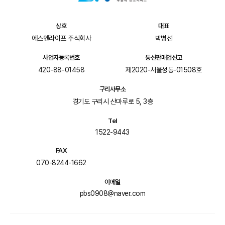
상호
대표
에스엔라이프 주식회사
박병선
사업자등록번호
통신판매업신고
420-88-01458
제2020-서울성동-01508호
구리사무소
경기도 구리시 산마루로 5, 3층
Tel
1522-9443
FAX
070-8244-1662
이메일
pbs0908@naver.com