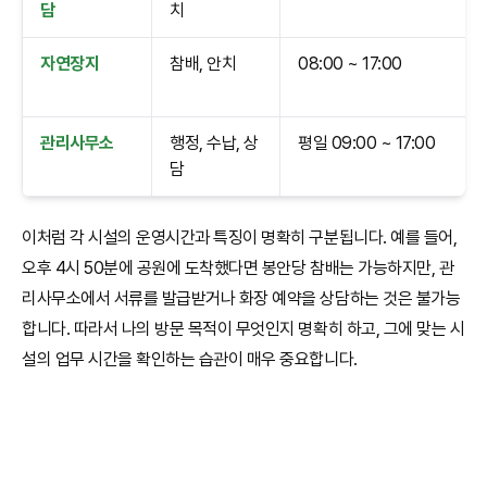
담
치
자연장지
참배, 안치
08:00 ~ 17:00
관리사무소
행정, 수납, 상
평일 09:00 ~ 17:00
담
이처럼 각 시설의 운영시간과 특징이 명확히 구분됩니다. 예를 들어,
오후 4시 50분에 공원에 도착했다면 봉안당 참배는 가능하지만, 관
리사무소에서 서류를 발급받거나 화장 예약을 상담하는 것은 불가능
합니다. 따라서 나의 방문 목적이 무엇인지 명확히 하고, 그에 맞는 시
설의 업무 시간을 확인하는 습관이 매우 중요합니다.