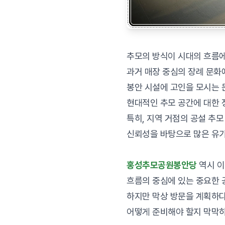
추모의 방식이 시대의 흐름에
과거 매장 중심의 장례 문화
봉안 시설에 고인을 모시는 
현대적인 추모 공간에 대한 
특히, 지역 거점의 공설 추
신뢰성을 바탕으로 많은 유가
홍성추모공원봉안당
역시 
흐름의 중심에 있는 중요한 
하지만 막상 방문을 계획하
어떻게 준비해야 할지 막막하