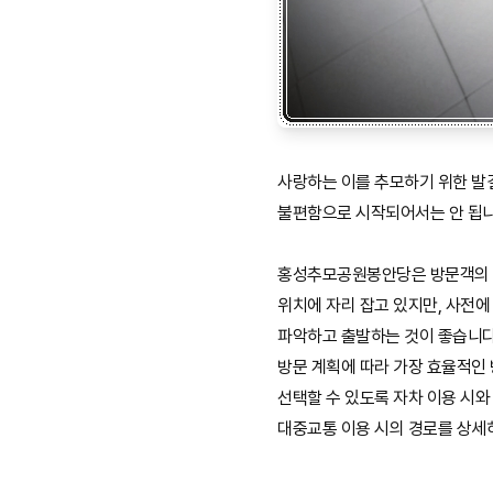
사랑하는 이를 추모하기 위한 발
불편함으로 시작되어서는 안 됩니
홍성추모공원봉안당은 방문객의 
위치에 자리 잡고 있지만, 사전
파악하고 출발하는 것이 좋습니다
방문 계획에 따라 가장 효율적인
선택할 수 있도록 자차 이용 시와
대중교통 이용 시의 경로를 상세