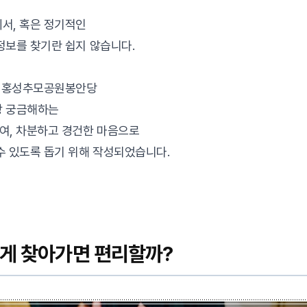
서, 혹은 정기적인
정보를 찾기란 쉽지 않습니다.
로 홍성추모공원봉안당
장 궁금해하는
여, 차분하고 경건한 마음으로
수 있도록 돕기 위해 작성되었습니다.
떻게 찾아가면 편리할까?