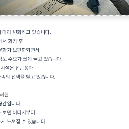
 따라 변화하고 있습니다.
에서 화장 후
문화가 보편화되면서,
정보 수요가 크게 늘고 있습니다.
모 시설은 접근성과
족의 선택을 받고 있습니다.
이러한
공간입니다.
다 보면 어디서부터
게 느껴질 수 있습니다.