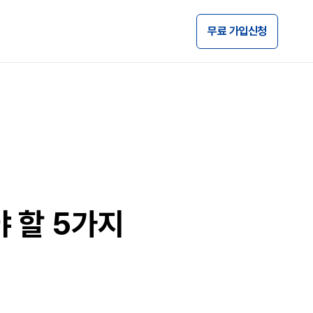
무료 가입신청
 할 5가지