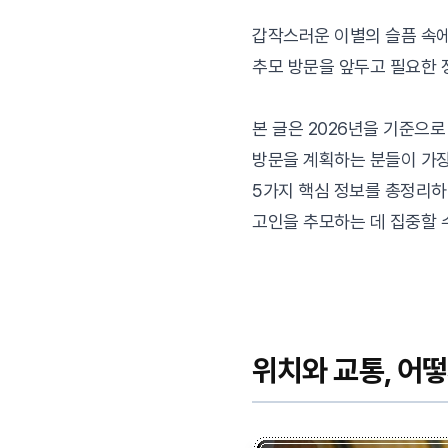
갑작스러운 이별의 슬픔 속에
추모 방문을 앞두고 필요한 
본 글은 2026년을 기준으
방문을 계획하는 분들이 가
5가지 핵심 정보를 총정리하
고인을 추모하는 데 집중할 
위치와 교통, 어