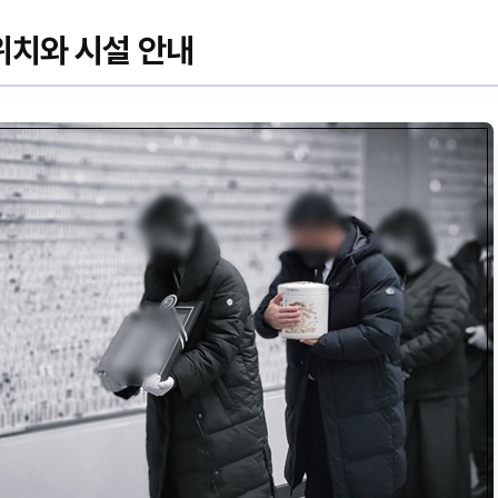
위치와 시설 안내