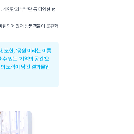
. 개인단과 부부단 등 다양한 형
등이 마련되어 있어 방문객들이 불편함
. 또한, '공원'이라는 이름
수 있는 '기억의 공간'으
체의 노력이 담긴 결과물입