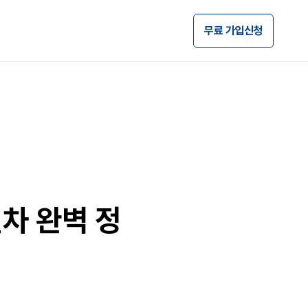
무료 가입신청
차 완벽 정