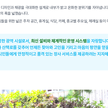
인 디자인과 채광을 극대화한 설계로 내부가 밝고 온화한 분위기를 자아냅니다
의 폭을 넓혔습니다.
족들을 위한 넓은 주차 공간, 휴게실, 식당, 카페, 종교별 추모실, 제례실 
성한 광역 시설로서,
최신 설비와 체계적인 운영 시스템
을 자랑합니다
 산책로를 갖추어 언제든 찾아와 고인을 기리고 마음의 평안을 얻을 
 시민들에게 안정적이고 품격 있는 장사 서비스를 제공하려는 지자