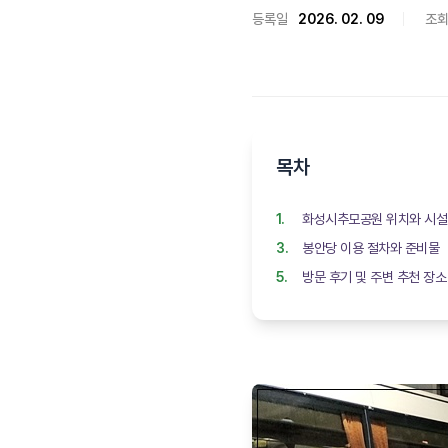
등록일
2026. 02. 09
조
목차
화성시추모공원 위치와 시설
봉안당 이용 절차와 준비물
방문 후기 및 주변 추천 장소