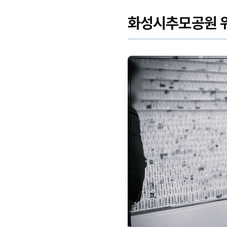
화성시추모공원 