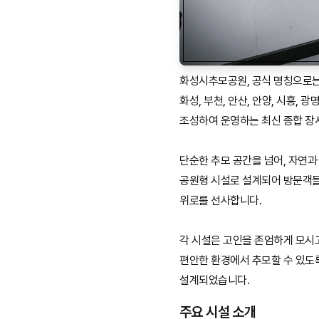
화성시추모공원, 공식 명칭으로
화성, 부천, 안산, 안양, 시흥, 
조성하여 운영하는 최신 종합 장
단순한 추모 공간을 넘어, 자연과
공원형 시설로 설계되어 방문객
위로를 선사합니다.
각 시설은 고인을 존엄하게 모시
편안한 환경에서 추모할 수 있도
설계되었습니다.
주요 시설 소개