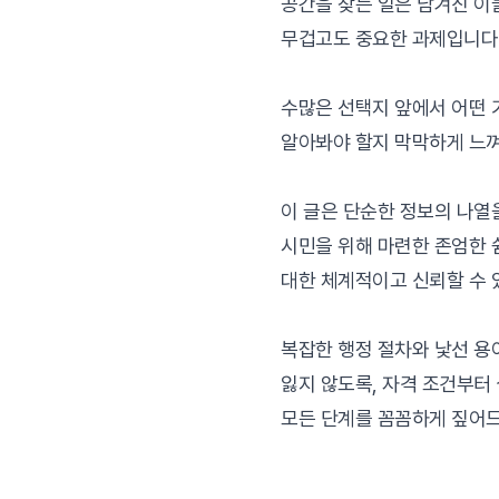
공간을 찾는 일은 남겨진 이
무겁고도 중요한 과제입니다
수많은 선택지 앞에서 어떤 
알아봐야 할지 막막하게 느껴
이 글은 단순한 정보의 나열
시민을 위해 마련한 존엄한 
대한 체계적이고 신뢰할 수 
복잡한 행정 절차와 낯선 용
잃지 않도록, 자격 조건부터
모든 단계를 꼼꼼하게 짚어