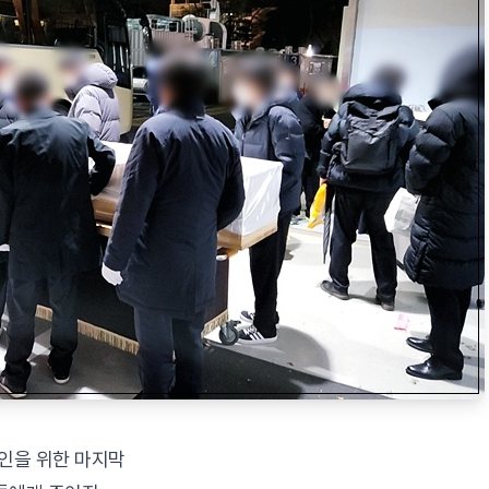
고인을 위한 마지막