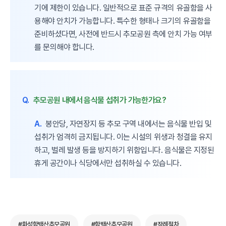
기에 제한이 있습니다. 일반적으로 표준 규격의 유골함을 사
용해야 안치가 가능합니다. 특수한 형태나 크기의 유골함을
준비하셨다면, 사전에 반드시 추모공원 측에 안치 가능 여부
를 문의해야 합니다.
Q.
추모공원 내에서 음식물 섭취가 가능한가요?
A.
봉안당, 자연장지 등 추모 구역 내에서는 음식물 반입 및
섭취가 엄격히 금지됩니다. 이는 시설의 위생과 청결을 유지
하고, 벌레 발생 등을 방지하기 위함입니다. 음식물은 지정된
휴게 공간이나 식당에서만 섭취하실 수 있습니다.
#화성함백산추모공원
#함백산추모공원
#장례절차