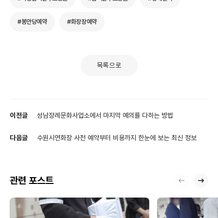
#봉안당예약
#화장장예약
목록으로
이전글
성남장례문화사업소에서 마지막 예의를 다하는 방법
다음글
수원시연화장 사전 예약부터 비용까지 한눈에 보는 최신 정보
관련 포스트