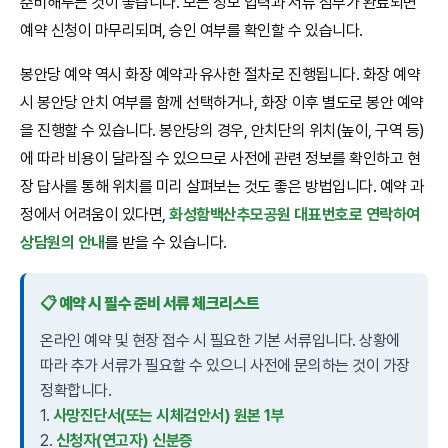
준비해두는 것이 좋습니다. 모든 정보 입력과 서류 첨부가 완료되면
예약 신청이 마무리되며, 승인 여부를 확인할 수 있습니다.
봉안당 예약 역시 화장 예약과 유사한 절차로 진행됩니다. 화장 예약
시 봉안당 안치 여부를 함께 선택하거나, 화장 이후 별도로 봉안 예약
을 진행할 수 있습니다. 봉안당의 경우, 안치단의 위치(높이, 구역 등)
에 따라 비용이 달라질 수 있으므로 사전에 관련 정보를 확인하고 현
장 답사를 통해 위치를 미리 살펴보는 것도 좋은 방법입니다. 예약 과
정에서 어려움이 있다면,
화성함백산추모공원 대표번호로 연락하여
상담원의 안내
를 받을 수 있습니다.
📋 예약 시 필수 준비 서류 체크리스트
온라인 예약 및 현장 접수 시 필요한 기본 서류입니다. 상황에
따라 추가 서류가 필요할 수 있으니 사전에 문의하는 것이 가장
정확합니다.
1.
사망진단서(또는 시체검안서) 원본 1부
2.
신청자(연고자) 신분증