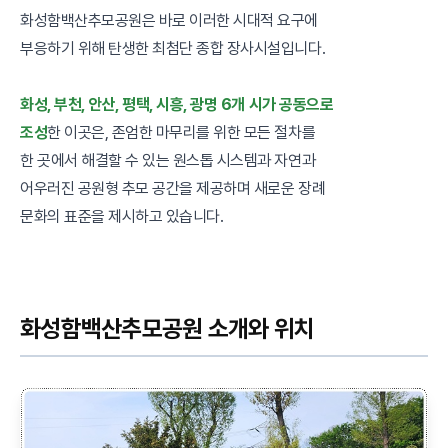
화성함백산추모공원은 바로 이러한 시대적 요구에
부응하기 위해 탄생한 최첨단 종합 장사시설입니다.
화성, 부천, 안산, 평택, 시흥, 광명 6개 시가 공동으로
조성
한 이곳은, 존엄한 마무리를 위한 모든 절차를
한 곳에서 해결할 수 있는 원스톱 시스템과 자연과
어우러진 공원형 추모 공간을 제공하며 새로운 장례
문화의 표준을 제시하고 있습니다.
화성함백산추모공원 소개와 위치