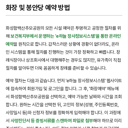
화장 및 봉안당 예약 방법
화성함백산추모공원의 모든 시설 예약은 투명하고 공정한 절차를 위
해
보건복지부에서 운영하는 'e하늘 장사정보시스템'을 통한 온라인
예약
을 원칙으로 합니다. 갑작스러운 상황에 경황이 없더라도, 온라
인 시스템을 통해 절차를 진행하는 것이 가장 정확하고 빠릅니다. 장
례식장이나 상조회사에서 대행해주는 경우도 많지만, 유가족이 직접
절차를 알아두면 더욱 꼼꼼하게 장례를 준비할 수 있습니다.
예약 절차는 다음과 같습니다. 먼저 'e하늘 장사정보시스템' 웹사이트
에 접속하여 회원가입 및 로그인을 합니다. 그 후, '화장예약' 메뉴에
서 화성함백산추모공원을 선택하고, 예약 가능한 날짜와 시간을 조회
합니다. 원하는 시간을 선택한 뒤, 고인의 정보(성명, 주민등록번호,
사망일시 등)와 신청자 정보를 정확하게 입력해야 합니다. 이 과정에
서
사망진단서 등 증빙서류를 스캔하여 파일로 첨부
해야 하므로 미리