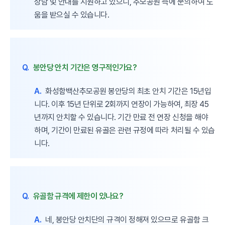
상담 및 안내를 지원하고 있으니, 추모공원 측에 문의하여 도
움을 받으실 수 있습니다.
Q.
봉안당 안치 기간은 영구적인가요?
A.
화성함백산추모공원 봉안당의 최초 안치 기간은 15년입
니다. 이후 15년 단위로 2회까지 연장이 가능하여, 최장 45
년까지 안치할 수 있습니다. 기간 만료 전 연장 신청을 해야
하며, 기간이 만료된 유골은 관련 규정에 따라 처리될 수 있습
니다.
Q.
유골함 규격에 제한이 있나요?
A.
네, 봉안당 안치단의 규격이 정해져 있으므로 유골함 크