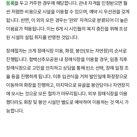
등록
을 두고 거주한 경우에 해당합니다. 관내 자격을 인정받으면 훨
씬 저렴한 비용으로 시설을 이용할 수 있으며, 예약 시 우선권을 갖게
됩니다. 반면, 이 외의 모든 경우는 '관외' 자격으로 분류되어 더 높은
이용료가 적용됩니다. 이는 6개 시 시민들의 복지 증진을 위해 조성
된 시설의 설립 취지를 반영한 것입니다.
장례절차는 크게 장례식장 이용, 화장, 봉안(또는 자연장)의 순서로
진행됩니다. 함백산추모공원 내 장례식장을 이용할 경우, 임종 직후
장례식장으로 고인을 안치하고 상담을 통해 빈소 선택, 장례 일정 조
율 등을 진행하게 됩니다. 이후 입관식을 거쳐 발인일에 화장장으로
이동하여 화장을 진행하고, 마지막으로 유골을 봉안당이나 자연장지
에 모시는 것으로 모든 절차가 마무리됩니다. 외부 장례식장을 이용
했더라도 화장 및 봉안 시설만 별도로 예약하여 이용하는 것 역시 가
능합니다.