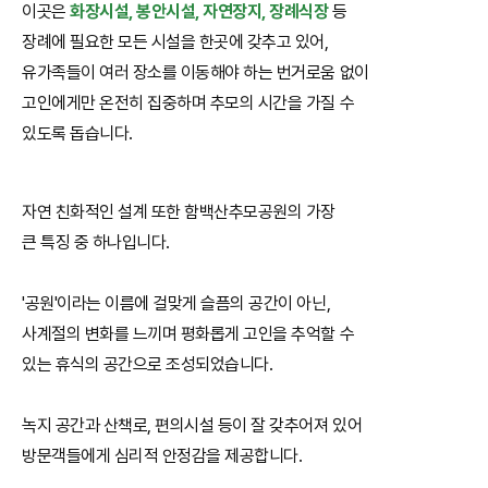
이곳은
화장시설, 봉안시설, 자연장지, 장례식장
등
장례에 필요한 모든 시설을 한곳에 갖추고 있어,
유가족들이 여러 장소를 이동해야 하는 번거로움 없이
고인에게만 온전히 집중하며 추모의 시간을 가질 수
있도록 돕습니다.
자연 친화적인 설계 또한 함백산추모공원의 가장
큰 특징 중 하나입니다.
'공원'이라는 이름에 걸맞게 슬픔의 공간이 아닌,
사계절의 변화를 느끼며 평화롭게 고인을 추억할 수
있는 휴식의 공간으로 조성되었습니다.
녹지 공간과 산책로, 편의시설 등이 잘 갖추어져 있어
방문객들에게 심리적 안정감을 제공합니다.