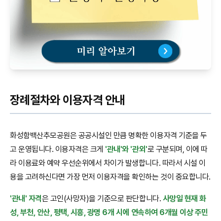
장례절차와 이용자격 안내
화성함백산추모공원은 공공시설인 만큼 명확한 이용자격 기준을 두
고 운영됩니다. 이용자격은 크게
'관내'와 '관외'
로 구분되며, 이에 따
라 이용료와 예약 우선순위에서 차이가 발생합니다. 따라서 시설 이
용을 고려하신다면 가장 먼저 이용자격을 확인하는 것이 중요합니다.
'관내' 자격
은 고인(사망자)을 기준으로 판단합니다.
사망일 현재 화
성, 부천, 안산, 평택, 시흥, 광명 6개 시에 연속하여 6개월 이상 주민