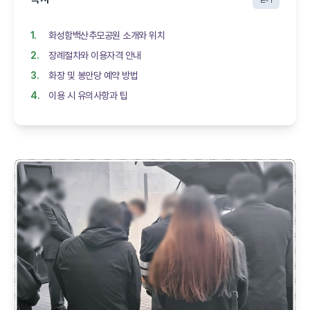
화성함백산추모공원 소개와 위치
장례절차와 이용자격 안내
화장 및 봉안당 예약 방법
이용 시 유의사항과 팁