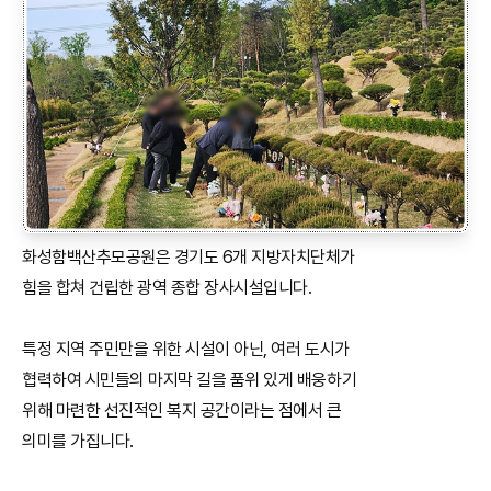
화성함백산추모공원은 경기도 6개 지방자치단체가
힘을 합쳐 건립한 광역 종합 장사시설입니다.
특정 지역 주민만을 위한 시설이 아닌, 여러 도시가
협력하여 시민들의 마지막 길을 품위 있게 배웅하기
위해 마련한 선진적인 복지 공간이라는 점에서 큰
의미를 가집니다.