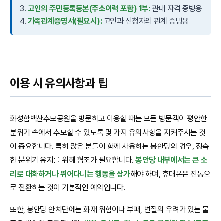
3.
고인의 주민등록등본(주소이력 포함) 1부:
관내 자격 증빙용
4.
가족관계증명서(필요시):
고인과 신청자의 관계 증빙용
이용 시 유의사항과 팁
화성함백산추모공원을 방문하고 이용할 때는 모든 방문객이 평안한
분위기 속에서 추모할 수 있도록 몇 가지 유의사항을 지켜주시는 것
이 중요합니다. 특히 많은 분들이 함께 사용하는 봉안당의 경우, 정숙
한 분위기 유지를 위해 협조가 필요합니다.
봉안당 내부에서는 큰 소
리로 대화하거나 뛰어다니는 행동을 삼가
해야 하며, 휴대폰은 진동으
로 전환하는 것이 기본적인 예의입니다.
또한, 봉안당 안치단에는 화재 위험이나 부패, 변질의 우려가 있는 물