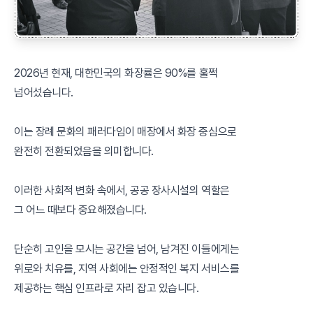
2026년 현재, 대한민국의 화장률은 90%를 훌쩍
넘어섰습니다.
이는 장례 문화의 패러다임이 매장에서 화장 중심으로
완전히 전환되었음을 의미합니다.
이러한 사회적 변화 속에서, 공공 장사시설의 역할은
그 어느 때보다 중요해졌습니다.
단순히 고인을 모시는 공간을 넘어, 남겨진 이들에게는
위로와 치유를, 지역 사회에는 안정적인 복지 서비스를
제공하는 핵심 인프라로 자리 잡고 있습니다.