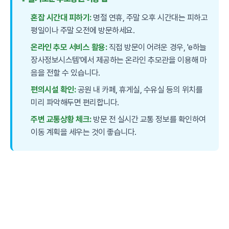
혼잡 시간대 피하기:
명절 연휴, 주말 오후 시간대는 피하고
평일이나 주말 오전에 방문하세요.
온라인 추모 서비스 활용:
직접 방문이 어려운 경우, 'e하늘
장사정보시스템'에서 제공하는 온라인 추모관을 이용해 마
음을 전할 수 있습니다.
편의시설 확인:
공원 내 카페, 휴게실, 수유실 등의 위치를
미리 파악해두면 편리합니다.
주변 교통상황 체크:
방문 전 실시간 교통 정보를 확인하여
이동 계획을 세우는 것이 좋습니다.