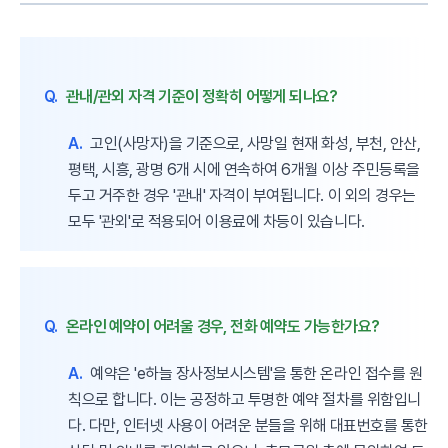
Q.
관내/관외 자격 기준이 정확히 어떻게 되나요?
A.
고인(사망자)을 기준으로, 사망일 현재 화성, 부천, 안산,
평택, 시흥, 광명 6개 시에 연속하여 6개월 이상 주민등록을
두고 거주한 경우 '관내' 자격이 부여됩니다. 이 외의 경우는
모두 '관외'로 적용되어 이용료에 차등이 있습니다.
Q.
온라인 예약이 어려울 경우, 전화 예약도 가능한가요?
A.
예약은 'e하늘 장사정보시스템'을 통한 온라인 접수를 원
칙으로 합니다. 이는 공정하고 투명한 예약 절차를 위함입니
다. 다만, 인터넷 사용이 어려운 분들을 위해 대표번호를 통한